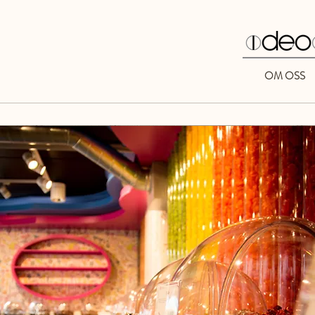
OM OSS